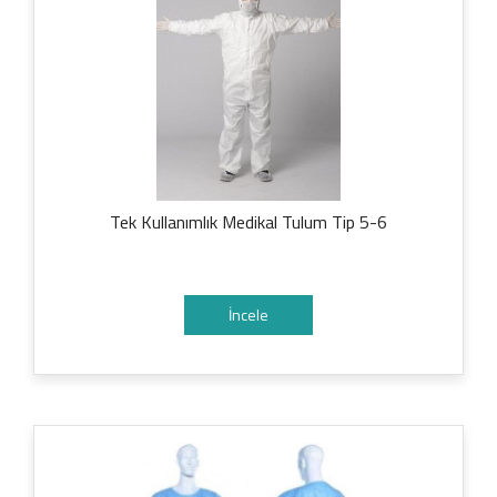
Tek Kullanımlık Medikal Tulum Tip 5-6
İncele