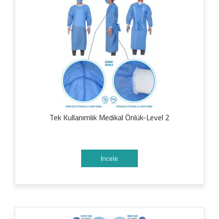
Tek Kullanımlık Medikal Önlük-Level 2
İncele