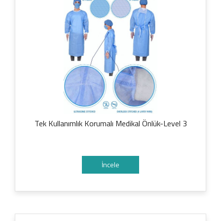
Tek Kullanımlık Korumalı Medikal Önlük-Level 3
İncele