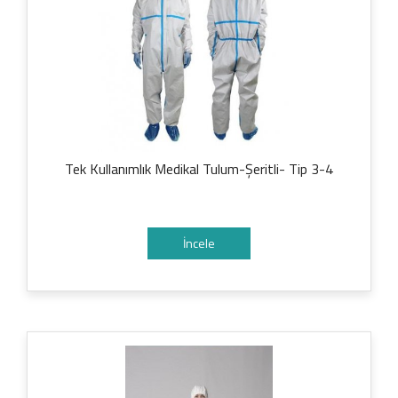
Tek Kullanımlık Medikal Tulum-Şeritli- Tip 3-4
İncele