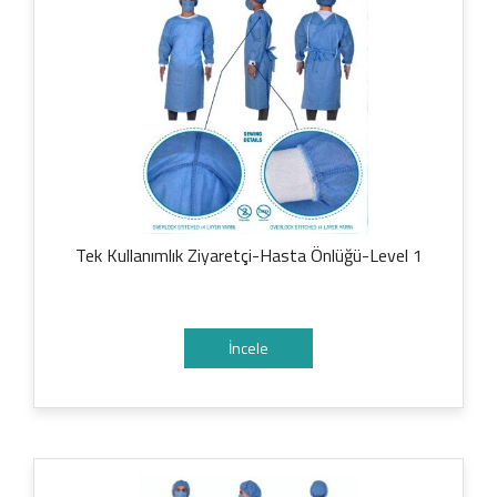
Tek Kullanımlık Ziyaretçi-Hasta Önlüğü-Level 1
İncele