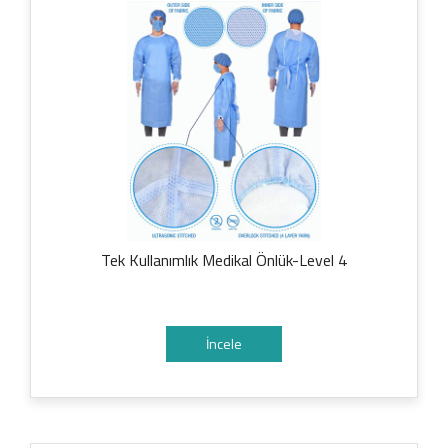
Tek Kullanımlık Medikal Önlük-Level 4
İncele